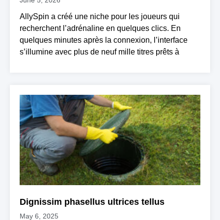
June 5, 2026
AllySpin a créé une niche pour les joueurs qui
recherchent l’adrénaline en quelques clics. En
quelques minutes après la connexion, l’interface
s’illumine avec plus de neuf mille titres prêts à
Dignissim phasellus ultrices tellus
May 6, 2025