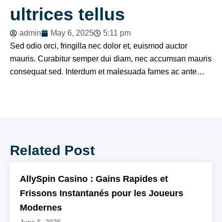
ultrices tellus
admin
May 6, 2025
5:11 pm
Sed odio orci, fringilla nec dolor et, euismod auctor
mauris. Curabitur semper dui diam, nec accumsan mauris
consequat sed. Interdum et malesuada fames ac ante…
Related Post
AllySpin Casino : Gains Rapides et
Frissons Instantanés pour les Joueurs
Modernes