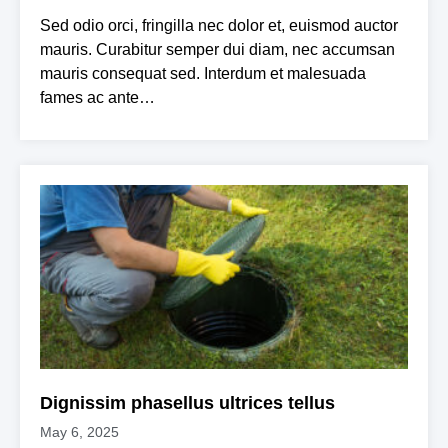
Sed odio orci, fringilla nec dolor et, euismod auctor
mauris. Curabitur semper dui diam, nec accumsan
mauris consequat sed. Interdum et malesuada
fames ac ante…
Dignissim phasellus ultrices tellus
May 6, 2025