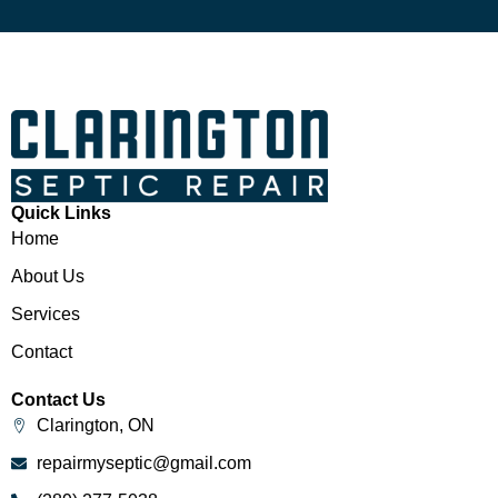
Quick Links
Home
About Us
Services
Contact
Contact Us
Clarington, ON
repairmyseptic@gmail.com