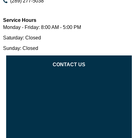
(289) 277-5038
Service Hours
Monday - Friday: 8:00 AM - 5:00 PM
Saturday: Closed
Sunday: Closed
CONTACT US